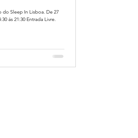
o do Sleep In Lisboa. De 27
30 ás 21:30 Entrada Livre.